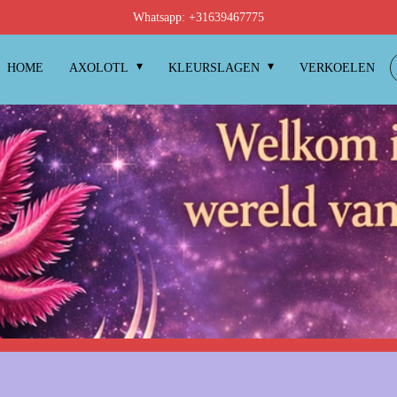
Whatsapp: +31639467775
HOME
AXOLOTL
KLEURSLAGEN
VERKOELEN