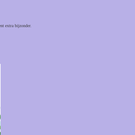
nt extra bijzonder.