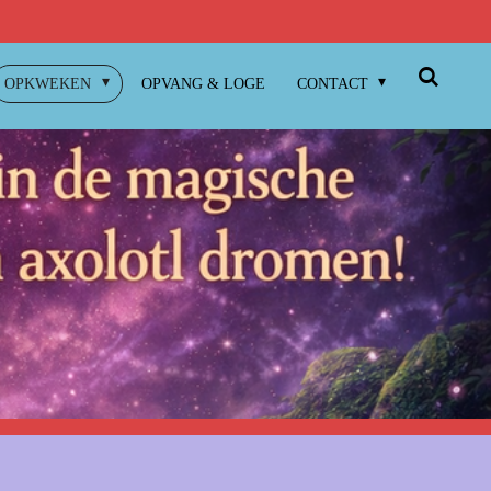
OPKWEKEN
OPVANG & LOGE
CONTACT