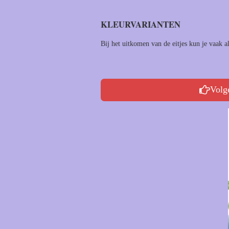
KLEURVARIANTEN
Bij het uitkomen van de eitjes kun je vaak a
Volg