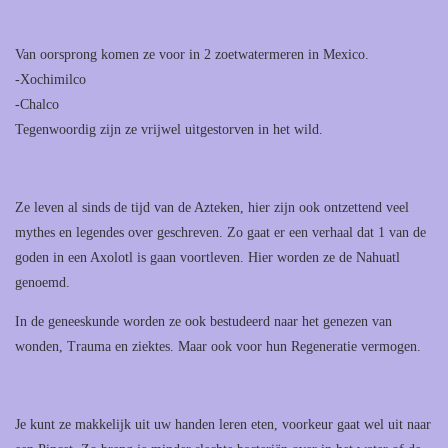
Van oorsprong komen ze voor in 2 zoetwatermeren in Mexico.
-Xochimilco
-Chalco
Tegenwoordig zijn ze vrijwel uitgestorven in het wild.
Ze leven al sinds de tijd van de Azteken, hier zijn ook ontzettend veel
mythes en legendes over geschreven. Zo gaat er een verhaal dat 1 van de
goden in een Axolotl is gaan voortleven. Hier worden ze de Nahuatl
genoemd.
In de geneeskunde worden ze ook bestudeerd naar het genezen van
wonden, Trauma en ziektes. Maar ook voor hun Regeneratie vermogen.
Je kunt ze makkelijk uit uw handen leren eten, voorkeur gaat wel uit naar