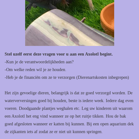
Stel uzelf eerst deze vragen voor u aan een Axolotl begint.
-Kun je de verantwoordelijkheden aan?
-Om welke reden wil je ze houden.
-Heb je de financiën om ze te verzorgen (Dierenartskosten inbegrepen)
Het zijn gevoelige dieren, belangrijk is dat ze goed verzorgd worden. De
waterverversingen goed bij houden, beste is iedere week. Iedere dag even
voeren. Doodgaande plantjes weghalen etc. Leg uw kinderen uit waarom
een Axolotl het eng vind wanneer ze op het ruitje tikken. Hou de bak
goed afgesloten wanneer er katten bij kunnen. Bij een open aquarium dek
de zijkanten iets af zodat ze er niet uit kunnen springen.