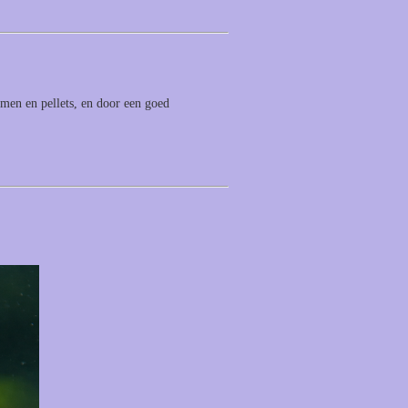
rmen en pellets, en door een goed