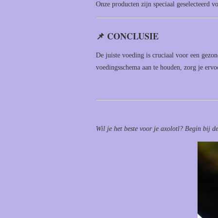
Onze producten zijn speciaal geselecteerd v
📌 CONCLUSIE
De juiste voeding is cruciaal voor een gezo
voedingsschema aan te houden, zorg je ervoo
Wil je het beste voor je axolotl? Begin bij d