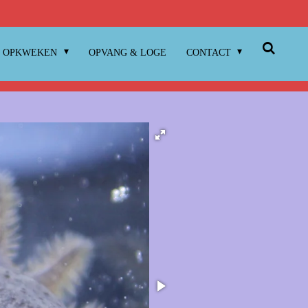
OPKWEKEN
OPVANG & LOGE
CONTACT